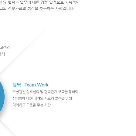
 및 협력과 업무에 대한 강한 열정으로 지속적인
최고의 전문가로의 성장을 추구하는 사람입니다.