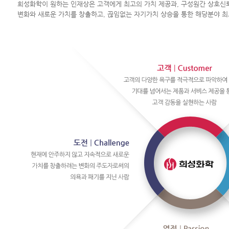
희성화학이 원하는 인재상은 고객에게 최고의 가치 제공과, 구성원간 상호신뢰
변화와 새로운 가치를 창출하고, 끊임없는 자기가치 상승을 통한 해당분야 