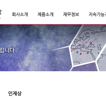
회사소개
제품소개
재무정보
지속가능
인재상